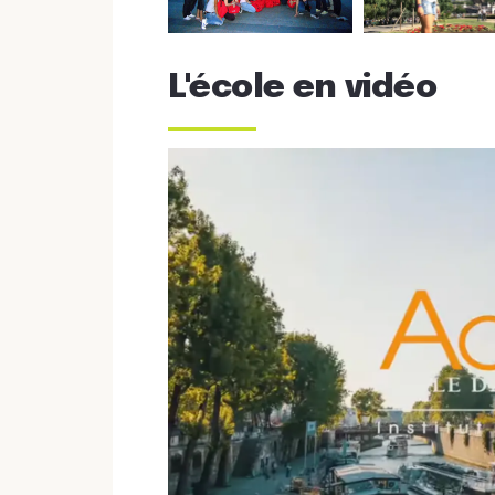
L'école en vidéo