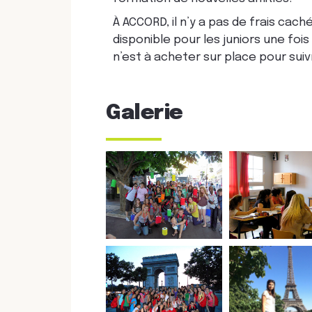
À ACCORD, il n’y a pas de frais cach
disponible pour les juniors une fo
n’est à acheter sur place pour suiv
Galerie