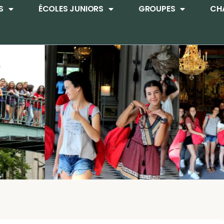
S
ÉCOLES JUNIORS
GROUPES
CHA