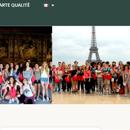
RTE QUALITÉ