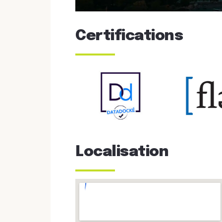
Certifications
Localisation