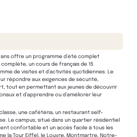
 ans offre un programme d’été complet
 complète, un cours de français de 15
mme de visites et d’activités quotidiennes. Le
ur répondre aux exigences de sécurité,
rt, tout en permettant aux jeunes de découvrir
tionaux et d’apprendre ou d’améliorer leur
classe, une cafétéria, un restaurant self-
e. Le campus, situé dans un quartier résidentiel
ent confortable et un accès facile à tous les
 la Tour Eiffel, le Louvre, Montmartre, Notre-